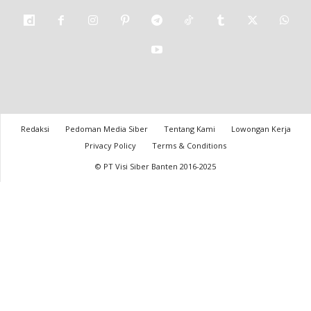
Redaksi
Pedoman Media Siber
Tentang Kami
Lowongan Kerja
Privacy Policy
Terms & Conditions
© PT Visi Siber Banten 2016-2025