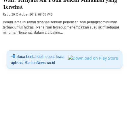
Tersehat
Rabu 30 Oktober 2019, 08:05 WIB
Belum lama ini ramai dibahas sebuah penelitian soal peringkat minuman
terbaik untuk hidrasi. Penelitian tersebut menempatkan susu skim sebagai
minuman 'tersehat', dalam arti paling...
Baca berita lebih cepat lewat
aplikasi BantenNews.co.id