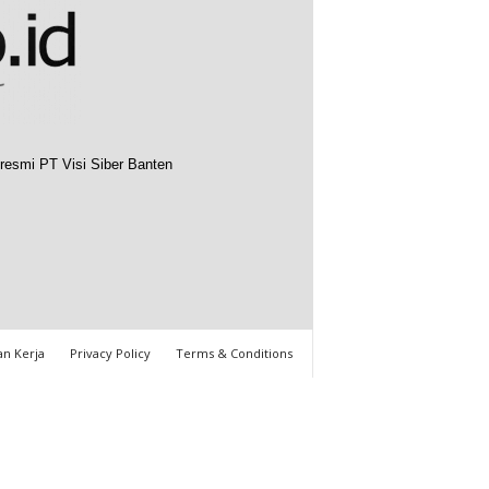
resmi PT Visi Siber Banten
n Kerja
Privacy Policy
Terms & Conditions