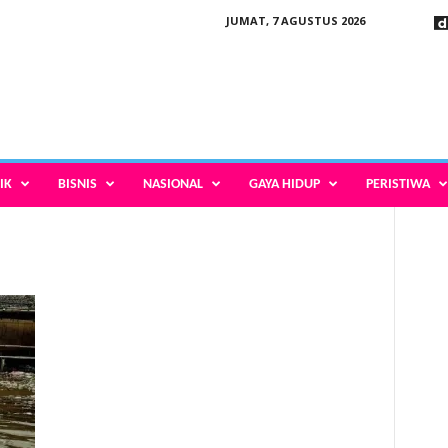
JUMAT, 7 AGUSTUS 2026
IK
BISNIS
NASIONAL
GAYA HIDUP
PERISTIWA