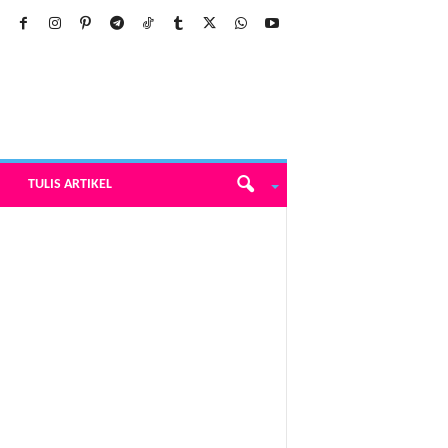
TULIS ARTIKEL