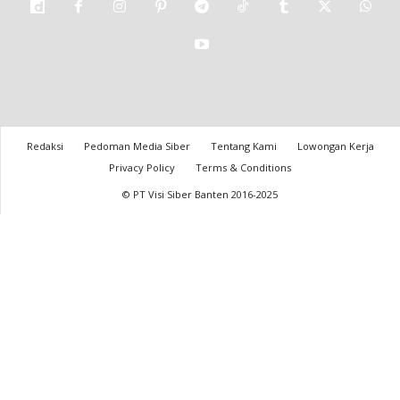
Redaksi
Pedoman Media Siber
Tentang Kami
Lowongan Kerja
Privacy Policy
Terms & Conditions
© PT Visi Siber Banten 2016-2025