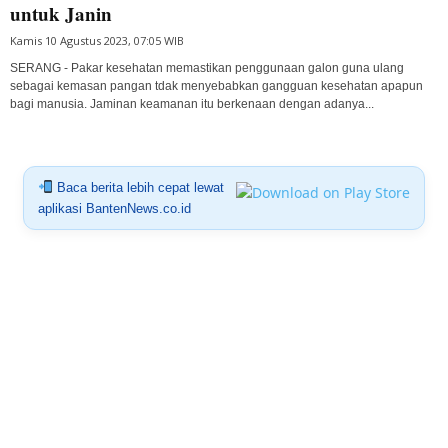
untuk Janin
Kamis 10 Agustus 2023, 07:05 WIB
SERANG - Pakar kesehatan memastikan penggunaan galon guna ulang
sebagai kemasan pangan tdak menyebabkan gangguan kesehatan apapun
bagi manusia. Jaminan keamanan itu berkenaan dengan adanya...
Baca berita lebih cepat lewat
aplikasi BantenNews.co.id