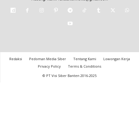
Redaksi
Pedoman Media Siber
Tentang Kami
Lowongan Kerja
Privacy Policy
Terms & Conditions
© PT Visi Siber Banten 2016-2025