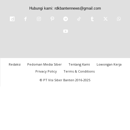
Hubungi kami:
rdkbantennews@gmail.com
Redaksi
Pedoman Media Siber
Tentang Kami
Lowongan Kerja
Privacy Policy
Terms & Conditions
© PT Visi Siber Banten 2016-2025