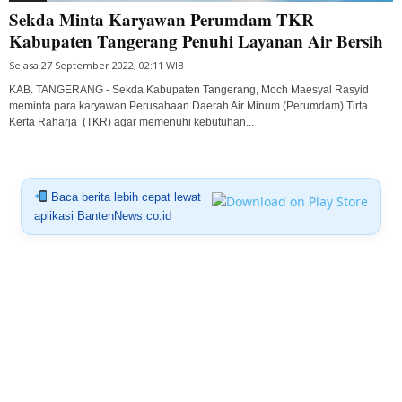
Sekda Minta Karyawan Perumdam TKR
Kabupaten Tangerang Penuhi Layanan Air Bersih
Selasa 27 September 2022, 02:11 WIB
KAB. TANGERANG - Sekda Kabupaten Tangerang, Moch Maesyal Rasyid
meminta para karyawan Perusahaan Daerah Air Minum (Perumdam) Tirta
Kerta Raharja (TKR) agar memenuhi kebutuhan...
Baca berita lebih cepat lewat
aplikasi BantenNews.co.id