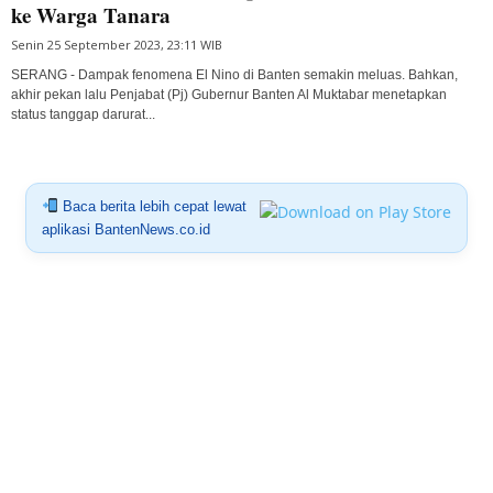
ke Warga Tanara
Senin 25 September 2023, 23:11 WIB
SERANG - Dampak fenomena El Nino di Banten semakin meluas. Bahkan,
akhir pekan lalu Penjabat (Pj) Gubernur Banten Al Muktabar menetapkan
status tanggap darurat...
Baca berita lebih cepat lewat
aplikasi BantenNews.co.id