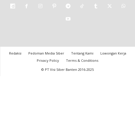
Redaksi
Pedoman Media Siber
Tentang Kami
Lowongan Kerja
Privacy Policy
Terms & Conditions
© PT Visi Siber Banten 2016-2025