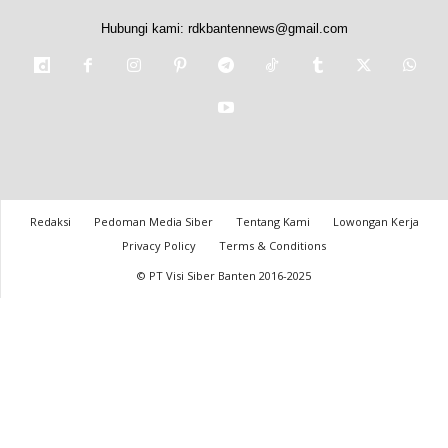
Hubungi kami:
rdkbantennews@gmail.com
Redaksi
Pedoman Media Siber
Tentang Kami
Lowongan Kerja
Privacy Policy
Terms & Conditions
© PT Visi Siber Banten 2016-2025