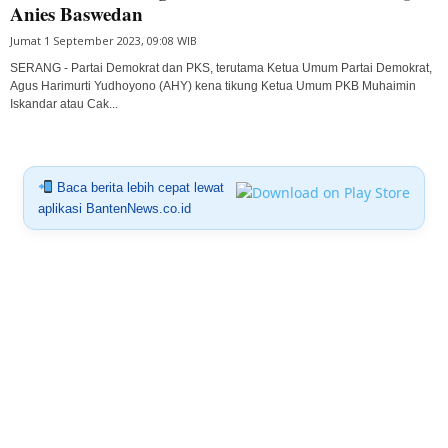
Anies Baswedan
Jumat 1 September 2023, 09:08 WIB
SERANG - Partai Demokrat dan PKS, terutama Ketua Umum Partai Demokrat,
Agus Harimurti Yudhoyono (AHY) kena tikung Ketua Umum PKB Muhaimin
Iskandar atau Cak...
Baca berita lebih cepat lewat
aplikasi BantenNews.co.id