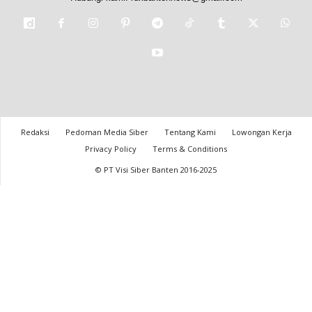
Redaksi
Pedoman Media Siber
Tentang Kami
Lowongan Kerja
Privacy Policy
Terms & Conditions
© PT Visi Siber Banten 2016-2025