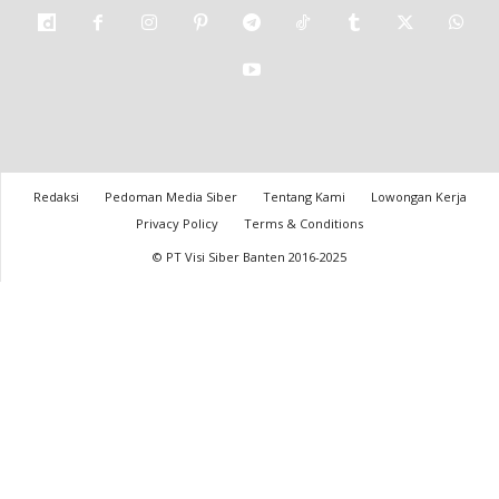
Redaksi
Pedoman Media Siber
Tentang Kami
Lowongan Kerja
Privacy Policy
Terms & Conditions
© PT Visi Siber Banten 2016-2025