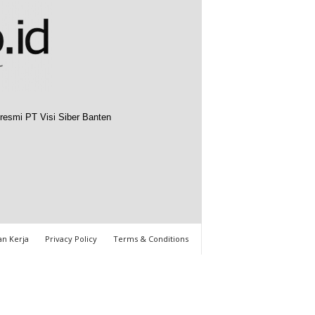
resmi PT Visi Siber Banten
n Kerja
Privacy Policy
Terms & Conditions