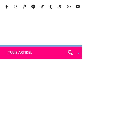
TULIS ARTIKEL