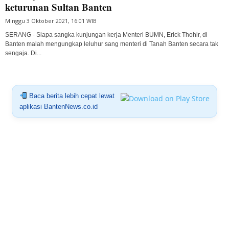
keturunan Sultan Banten
Minggu 3 Oktober 2021, 16:01 WIB
SERANG - Siapa sangka kunjungan kerja Menteri BUMN, Erick Thohir, di
Banten malah mengungkap leluhur sang menteri di Tanah Banten secara tak
sengaja. Di...
Baca berita lebih cepat lewat
aplikasi BantenNews.co.id