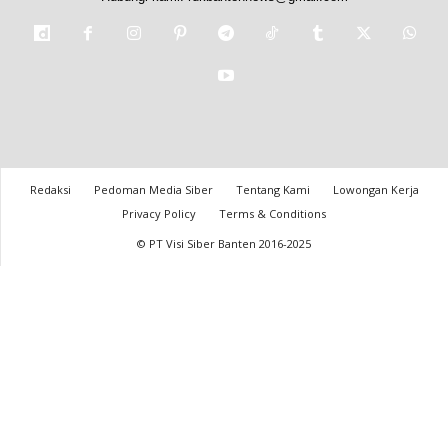
Redaksi
Pedoman Media Siber
Tentang Kami
Lowongan Kerja
Privacy Policy
Terms & Conditions
© PT Visi Siber Banten 2016-2025