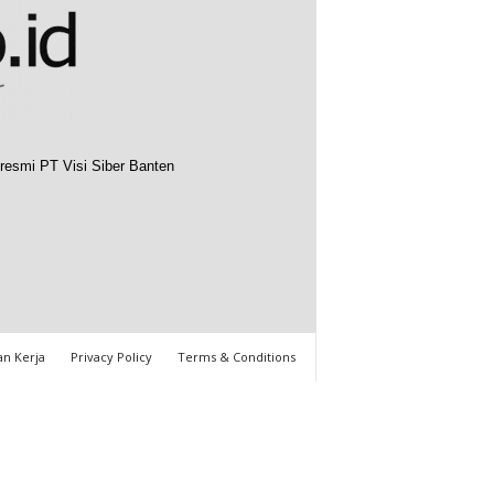
resmi PT Visi Siber Banten
n Kerja
Privacy Policy
Terms & Conditions