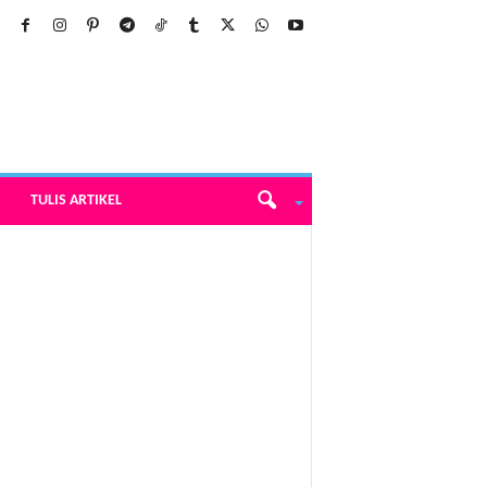
TULIS ARTIKEL