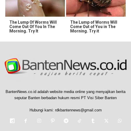
The Lump Of Worms Will
The Lump of Worms Will
Come Out Of You In The
Come Out of You in The
Morning. Try It
Morning. Try it
BantenNews.co.id adalah website media online yang menyajikan berita
seputar Banten berbadan hukum resmi PT Visi Siber Banten
Hubungi kami:
rdkbantennews@gmail.com