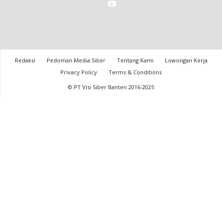
Redaksi
Pedoman Media Siber
Tentang Kami
Lowongan Kerja
Privacy Policy
Terms & Conditions
© PT Visi Siber Banten 2016-2025