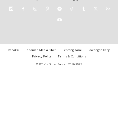
Redaksi
Pedoman Media Siber
Tentang Kami
Lowongan Kerja
Privacy Policy
Terms & Conditions
© PT Visi Siber Banten 2016-2025