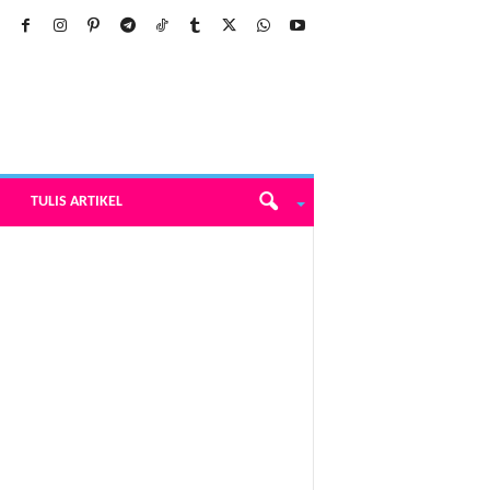
TULIS ARTIKEL