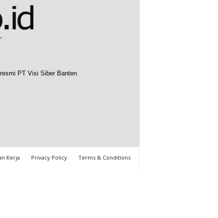
resmi PT Visi Siber Banten
n Kerja
Privacy Policy
Terms & Conditions