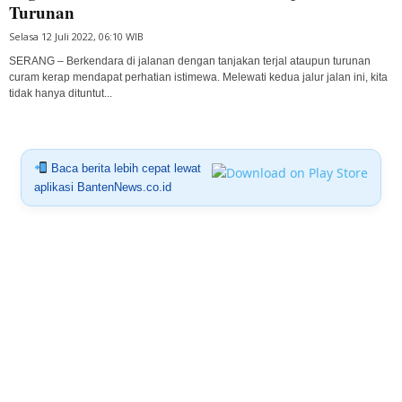
Turunan
Selasa 12 Juli 2022, 06:10 WIB
SERANG – Berkendara di jalanan dengan tanjakan terjal ataupun turunan
curam kerap mendapat perhatian istimewa. Melewati kedua jalur jalan ini, kita
tidak hanya dituntut...
Baca berita lebih cepat lewat
aplikasi BantenNews.co.id