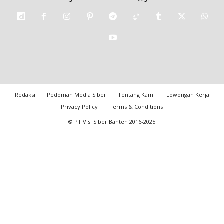
Redaksi
Pedoman Media Siber
Tentang Kami
Lowongan Kerja
Privacy Policy
Terms & Conditions
© PT Visi Siber Banten 2016-2025