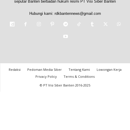
seputar Banten berbadan hukum resmi PT Visi Siber Banten
Hubungi kami:
rdkbantennews@gmail.com
Redaksi
Pedoman Media Siber
Tentang Kami
Lowongan Kerja
Privacy Policy
Terms & Conditions
© PT Visi Siber Banten 2016-2025