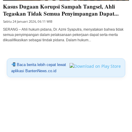
Kasus Dugaan Korupsi Sampah Tangsel, Ahli
Tegaskan Tidak Semua Penyimpangan Dapat...
Sabtu 24 Januari 2026, 06:11 WIB
SERANG – Ahli hukum pidana, Dr. Azmi Syaputra, menyatakan bahwa tidak
semua penyimpangan dalam pelaksanaan pekerjaan dapat serta-merta
dikualifikasikan sebagai tindak pidana. Dalam hukum...
Baca berita lebih cepat lewat
aplikasi BantenNews.co.id