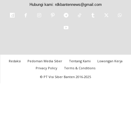
Hubungi kami:
rdkbantennews@gmail.com
Redaksi
Pedoman Media Siber
Tentang Kami
Lowongan Kerja
Privacy Policy
Terms & Conditions
© PT Visi Siber Banten 2016-2025