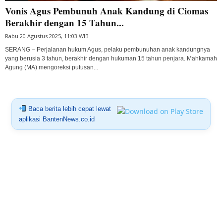
Vonis Agus Pembunuh Anak Kandung di Ciomas
Berakhir dengan 15 Tahun...
Rabu 20 Agustus 2025, 11:03 WIB
SERANG – Perjalanan hukum Agus, pelaku pembunuhan anak kandungnya
yang berusia 3 tahun, berakhir dengan hukuman 15 tahun penjara. Mahkamah
Agung (MA) mengoreksi putusan...
Baca berita lebih cepat lewat
aplikasi BantenNews.co.id