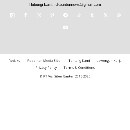
Hubungi kami:
rdkbantennews@gmail.com
Redaksi
Pedoman Media Siber
Tentang Kami
Lowongan Kerja
Privacy Policy
Terms & Conditions
© PT Visi Siber Banten 2016-2025