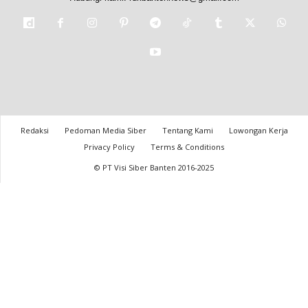
Redaksi
Pedoman Media Siber
Tentang Kami
Lowongan Kerja
Privacy Policy
Terms & Conditions
© PT Visi Siber Banten 2016-2025