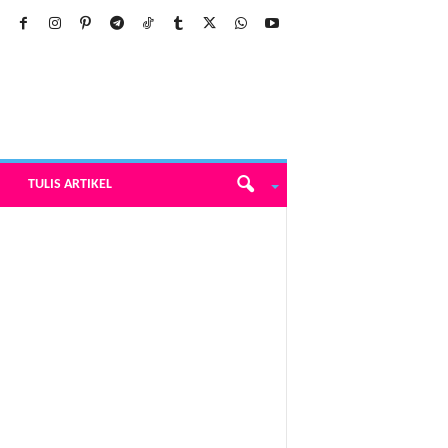
TULIS ARTIKEL