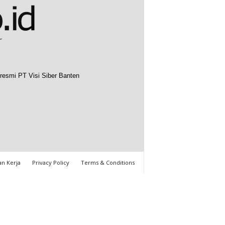
resmi PT Visi Siber Banten
n Kerja
Privacy Policy
Terms & Conditions