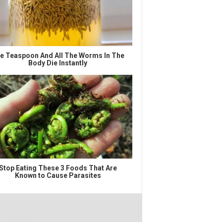
e Teaspoon And All The Worms In The
Body Die Instantly
Stop Eating These 3 Foods That Are
Known to Cause Parasites