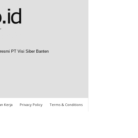
resmi PT Visi Siber Banten
n Kerja
Privacy Policy
Terms & Conditions