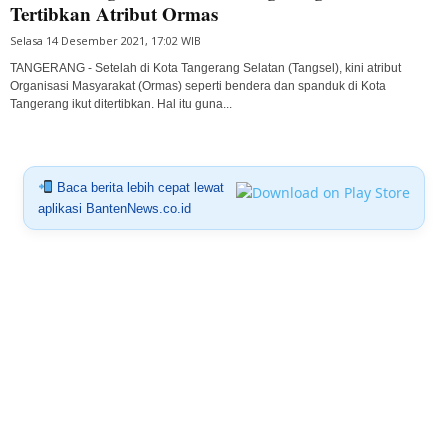
Tertibkan Atribut Ormas
Selasa 14 Desember 2021, 17:02 WIB
TANGERANG - Setelah di Kota Tangerang Selatan (Tangsel), kini atribut
Organisasi Masyarakat (Ormas) seperti bendera dan spanduk di Kota
Tangerang ikut ditertibkan. Hal itu guna...
Baca berita lebih cepat lewat
aplikasi BantenNews.co.id