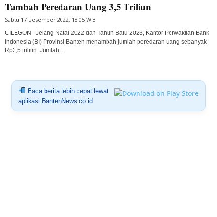
Tambah Peredaran Uang 3,5 Triliun
Sabtu 17 Desember 2022, 18:05 WIB
CILEGON - Jelang Natal 2022 dan Tahun Baru 2023, Kantor Perwakilan Bank
Indonesia (BI) Provinsi Banten menambah jumlah peredaran uang sebanyak
Rp3,5 triliun. Jumlah...
Baca berita lebih cepat lewat
aplikasi BantenNews.co.id