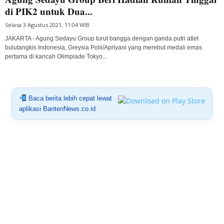
di PIK2 untuk Dua...
Selasa 3 Agustus 2021, 11:04 WIB
JAKARTA - Agung Sedayu Group turut bangga dengan ganda putri atlet
bulutangkis Indonesia, Greysia Polii/Apriyani yang merebut medali emas
pertama di kancah Olimpiade Tokyo...
Baca berita lebih cepat lewat
aplikasi BantenNews.co.id