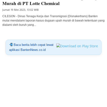
Murah di PT Lotte Chemical
Jumat 19 Mei 2023, 13:02 WIB
CILEGON - Dinas Tenaga Kerja dan Transmigrasi (Disnakertrans) Banten
mulai mendalami laporan kasus dugaan upah murah di bawah ketentuan yang
dialami oleh buruh yang...
Baca berita lebih cepat lewat
aplikasi BantenNews.co.id