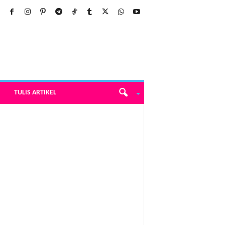
TULIS ARTIKEL