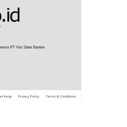
resmi PT Visi Siber Banten
n Kerja
Privacy Policy
Terms & Conditions