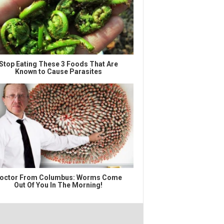
Stop Eating These 3 Foods That Are
Known to Cause Parasites
octor From Columbus: Worms Come
Out Of You In The Morning!