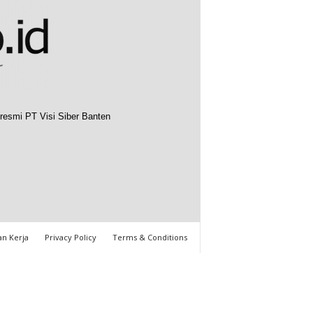
resmi PT Visi Siber Banten
n Kerja
Privacy Policy
Terms & Conditions