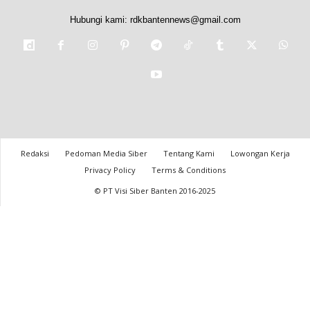
Hubungi kami:
rdkbantennews@gmail.com
Redaksi
Pedoman Media Siber
Tentang Kami
Lowongan Kerja
Privacy Policy
Terms & Conditions
© PT Visi Siber Banten 2016-2025