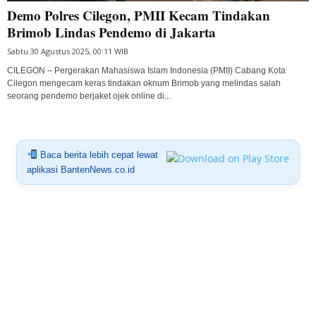
Demo Polres Cilegon, PMII Kecam Tindakan
Brimob Lindas Pendemo di Jakarta
Sabtu 30 Agustus 2025, 00:11 WIB
CILEGON – Pergerakan Mahasiswa Islam Indonesia (PMII) Cabang Kota
Cilegon mengecam keras tindakan oknum Brimob yang melindas salah
seorang pendemo berjaket ojek online di...
Baca berita lebih cepat lewat
aplikasi BantenNews.co.id