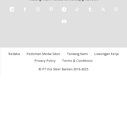
Redaksi
Pedoman Media Siber
Tentang Kami
Lowongan Kerja
Privacy Policy
Terms & Conditions
© PT Visi Siber Banten 2016-2025