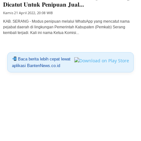
Dicatut Untuk Penipuan Jual...
Kamis 21 April 2022, 20:08 WIB
KAB. SERANG - Modus penipuan melalui WhatsApp yang mencatut nama
pejabat daerah di lingkungan Pemerintah Kabupaten (Pemkab) Serang
kembali terjadi. Kali ini nama Ketua Komisi...
Baca berita lebih cepat lewat
aplikasi BantenNews.co.id