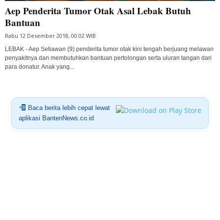
Aep Penderita Tumor Otak Asal Lebak Butuh
Bantuan
Rabu 12 Desember 2018, 00:02 WIB
LEBAK - Aep Setiawan (9) penderita tumor otak kini tengah berjuang melawan
penyakitnya dan membutuhkan bantuan pertolongan serta uluran tangan dari
para donatur. Anak yang...
Baca berita lebih cepat lewat
aplikasi BantenNews.co.id