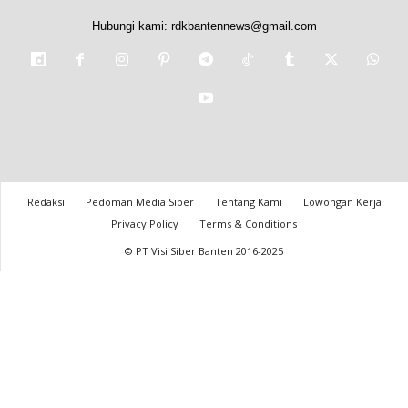
Hubungi kami:
rdkbantennews@gmail.com
Redaksi
Pedoman Media Siber
Tentang Kami
Lowongan Kerja
Privacy Policy
Terms & Conditions
© PT Visi Siber Banten 2016-2025