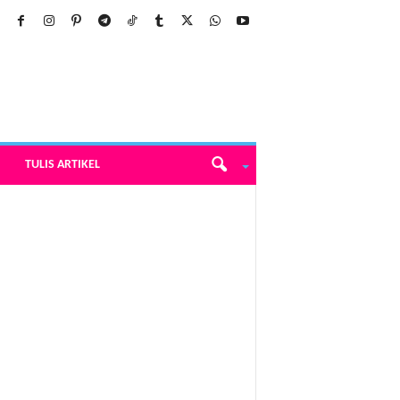
TULIS ARTIKEL