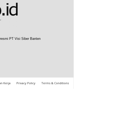
resmi PT Visi Siber Banten
n Kerja
Privacy Policy
Terms & Conditions