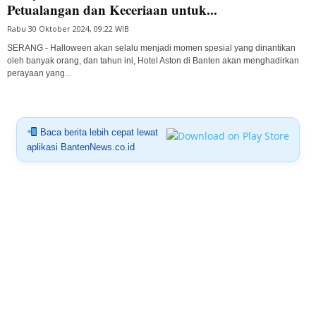
Petualangan dan Keceriaan untuk...
Rabu 30 Oktober 2024, 09:22 WIB
SERANG - Halloween akan selalu menjadi momen spesial yang dinantikan
oleh banyak orang, dan tahun ini, Hotel Aston di Banten akan menghadirkan
perayaan yang...
Baca berita lebih cepat lewat
aplikasi BantenNews.co.id