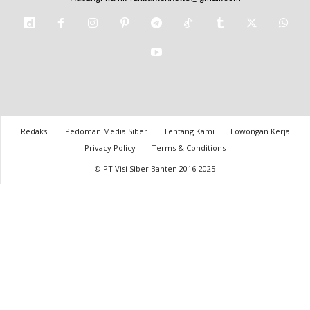
Redaksi
Pedoman Media Siber
Tentang Kami
Lowongan Kerja
Privacy Policy
Terms & Conditions
© PT Visi Siber Banten 2016-2025