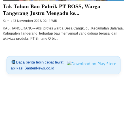
Tak Tahan Bau Pabrik PT BOSS, Warga
Tangerang Justru Mengadu ke...
Kamis 13 November 2025, 00:11 WIB
KAB. TANGERANG – Aksi protes warga Desa Cangkudu, Kecamatan Balaraja,
Kabupaten Tangerang, terhadap bau menyengat yang diduga berasal dari
aktivitas produksi PT Bintang Orbit...
Baca berita lebih cepat lewat
aplikasi BantenNews.co.id