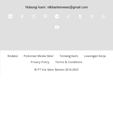
Hubungi kami:
rdkbantennews@gmail.com
Redaksi
Pedoman Media Siber
Tentang Kami
Lowongan Kerja
Privacy Policy
Terms & Conditions
© PT Visi Siber Banten 2016-2025