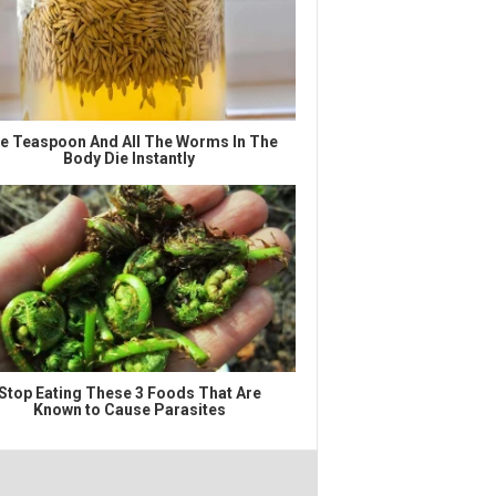
e Teaspoon And All The Worms In The
Body Die Instantly
Stop Eating These 3 Foods That Are
Known to Cause Parasites