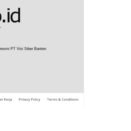
resmi PT Visi Siber Banten
n Kerja
Privacy Policy
Terms & Conditions