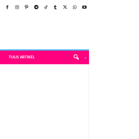
TULIS ARTIKEL