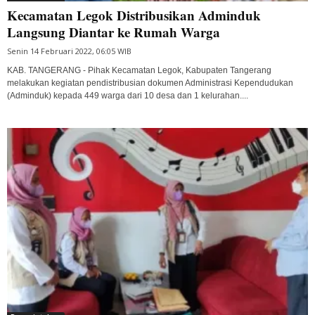
Kecamatan Legok Distribusikan Adminduk
Langsung Diantar ke Rumah Warga
Senin 14 Februari 2022, 06:05 WIB
KAB. TANGERANG - Pihak Kecamatan Legok, Kabupaten Tangerang
melakukan kegiatan pendistribusian dokumen Administrasi Kependudukan
(Adminduk) kepada 449 warga dari 10 desa dan 1 kelurahan....