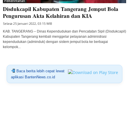
Pemerintahan
Disdukcapil Kabupaten Tangerang Jemput Bola
Pengurusan Akta Kelahiran dan KIA
Selasa 25 Januari 2022, 03:15 WIB
KAB. TANGERANG – Dinas Kependudukan dan Pencatatan Sipil (Disdukcapil)
Kabupaten Tangerang kembali menggelar pelayanan administrasi
kependudukan (adminduk) dengan sistem jemput bola ke berbagai
kelompok...
Baca berita lebih cepat lewat
aplikasi BantenNews.co.id