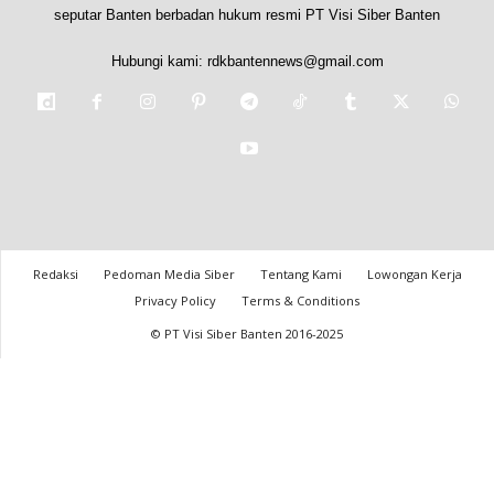
seputar Banten berbadan hukum resmi PT Visi Siber Banten
Hubungi kami:
rdkbantennews@gmail.com
Redaksi
Pedoman Media Siber
Tentang Kami
Lowongan Kerja
Privacy Policy
Terms & Conditions
© PT Visi Siber Banten 2016-2025