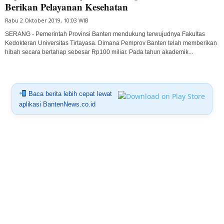
Berikan Pelayanan Kesehatan
Rabu 2 Oktober 2019, 10:03 WIB
SERANG - Pemerintah Provinsi Banten mendukung terwujudnya Fakultas
Kedokteran Universitas Tirtayasa. Dimana Pemprov Banten telah memberikan
hibah secara bertahap sebesar Rp100 miliar. Pada tahun akademik...
Baca berita lebih cepat lewat
aplikasi BantenNews.co.id