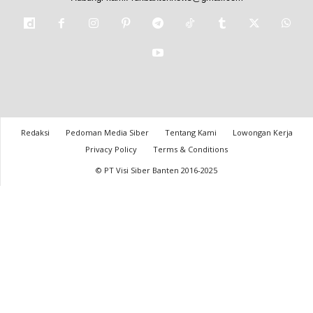
Redaksi
Pedoman Media Siber
Tentang Kami
Lowongan Kerja
Privacy Policy
Terms & Conditions
© PT Visi Siber Banten 2016-2025