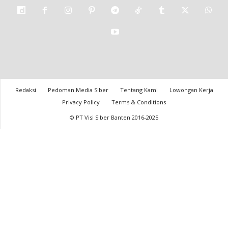
Redaksi
Pedoman Media Siber
Tentang Kami
Lowongan Kerja
Privacy Policy
Terms & Conditions
© PT Visi Siber Banten 2016-2025