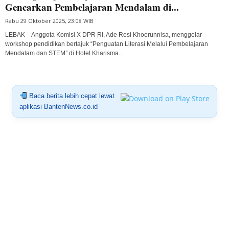
Gencarkan Pembelajaran Mendalam di...
Rabu 29 Oktober 2025, 23:08 WIB
LEBAK – Anggota Komisi X DPR RI, Ade Rosi Khoerunnisa, menggelar
workshop pendidikan bertajuk “Penguatan Literasi Melalui Pembelajaran
Mendalam dan STEM” di Hotel Kharisma...
Baca berita lebih cepat lewat
aplikasi BantenNews.co.id