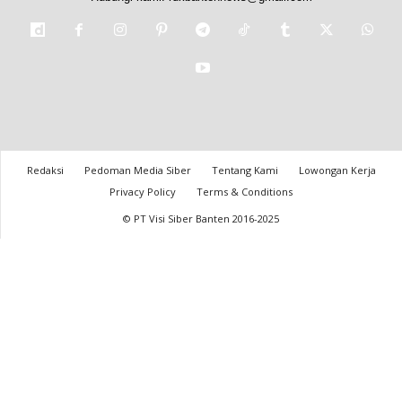
Redaksi
Pedoman Media Siber
Tentang Kami
Lowongan Kerja
Privacy Policy
Terms & Conditions
© PT Visi Siber Banten 2016-2025