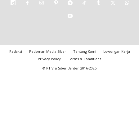
Redaksi
Pedoman Media Siber
Tentang Kami
Lowongan Kerja
Privacy Policy
Terms & Conditions
© PT Visi Siber Banten 2016-2025