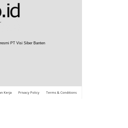
resmi PT Visi Siber Banten
n Kerja
Privacy Policy
Terms & Conditions