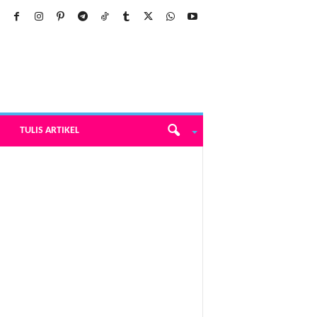
TULIS ARTIKEL