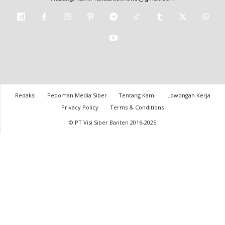
Redaksi
Pedoman Media Siber
Tentang Kami
Lowongan Kerja
Privacy Policy
Terms & Conditions
© PT Visi Siber Banten 2016-2025