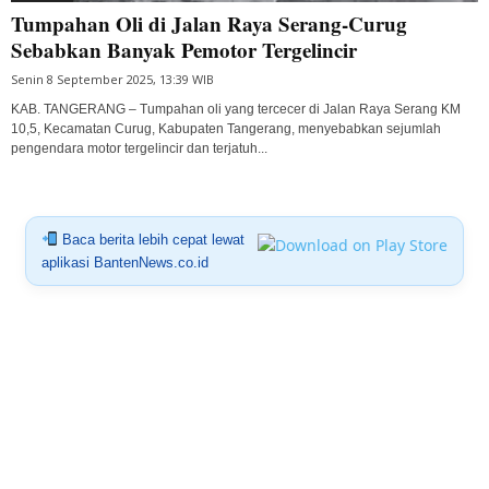
Tumpahan Oli di Jalan Raya Serang-Curug
Sebabkan Banyak Pemotor Tergelincir
Senin 8 September 2025, 13:39 WIB
KAB. TANGERANG – Tumpahan oli yang tercecer di Jalan Raya Serang KM
10,5, Kecamatan Curug, Kabupaten Tangerang, menyebabkan sejumlah
pengendara motor tergelincir dan terjatuh...
Baca berita lebih cepat lewat
aplikasi BantenNews.co.id