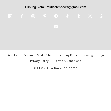
Hubungi kami:
rdkbantennews@gmail.com
Redaksi
Pedoman Media Siber
Tentang Kami
Lowongan Kerja
Privacy Policy
Terms & Conditions
© PT Visi Siber Banten 2016-2025