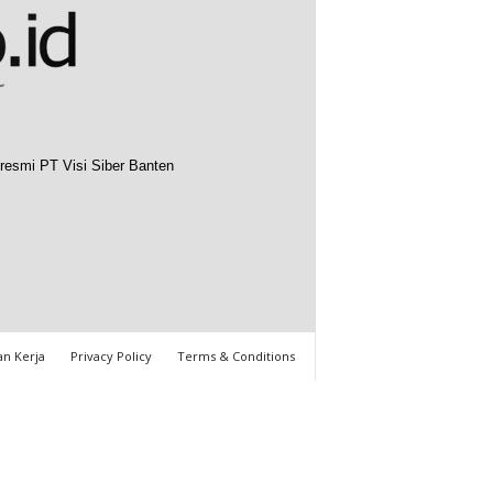
resmi PT Visi Siber Banten
n Kerja
Privacy Policy
Terms & Conditions