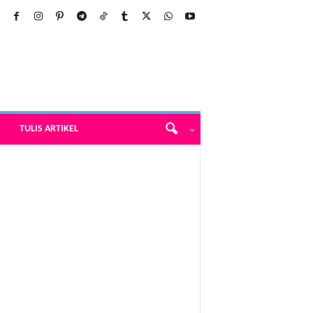
TULIS ARTIKEL