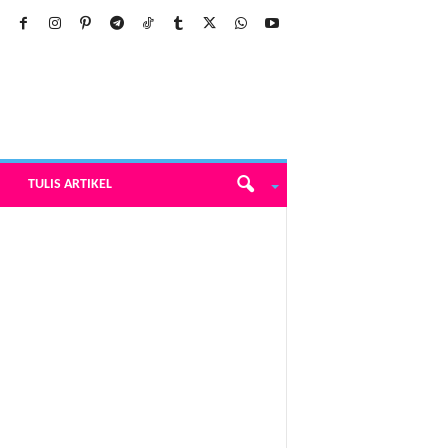
TULIS ARTIKEL