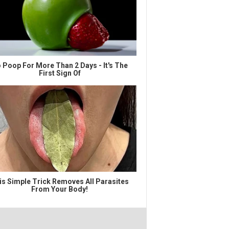
 Poop For More Than 2 Days - It's The
First Sign Of
is Simple Trick Removes All Parasites
From Your Body!