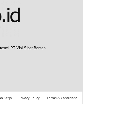
resmi PT Visi Siber Banten
n Kerja
Privacy Policy
Terms & Conditions