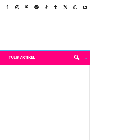
TULIS ARTIKEL