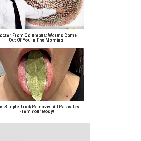
octor From Columbus: Worms Come
Out Of You In The Morning!
is Simple Trick Removes All Parasites
From Your Body!