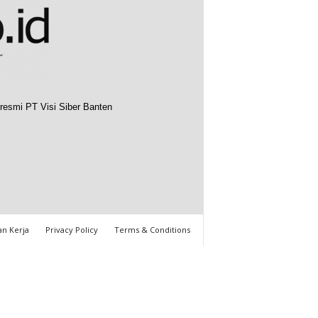
resmi PT Visi Siber Banten
n Kerja
Privacy Policy
Terms & Conditions