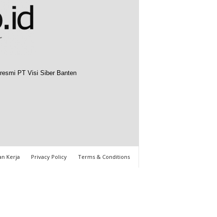
resmi PT Visi Siber Banten
n Kerja
Privacy Policy
Terms & Conditions