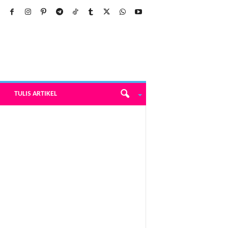
TULIS ARTIKEL