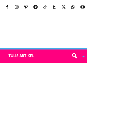
TULIS ARTIKEL