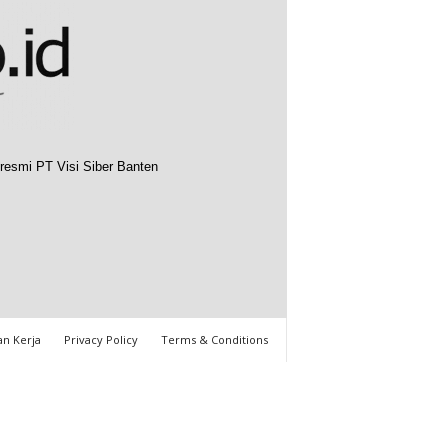
resmi PT Visi Siber Banten
n Kerja
Privacy Policy
Terms & Conditions