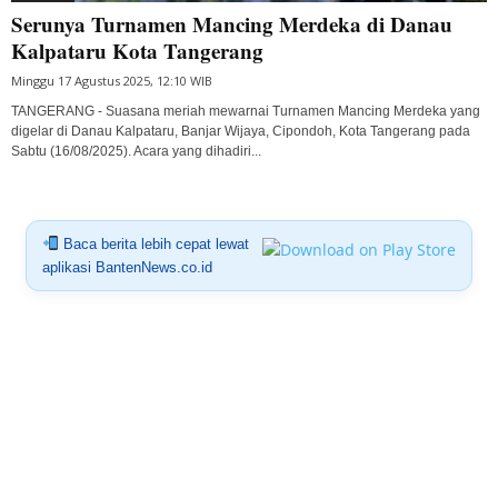
Serunya Turnamen Mancing Merdeka di Danau
Kalpataru Kota Tangerang
Minggu 17 Agustus 2025, 12:10 WIB
TANGERANG - Suasana meriah mewarnai Turnamen Mancing Merdeka yang
digelar di Danau Kalpataru, Banjar Wijaya, Cipondoh, Kota Tangerang pada
Sabtu (16/08/2025). Acara yang dihadiri...
Baca berita lebih cepat lewat
aplikasi BantenNews.co.id