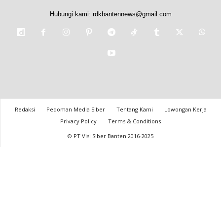
Hubungi kami:
rdkbantennews@gmail.com
Redaksi
Pedoman Media Siber
Tentang Kami
Lowongan Kerja
Privacy Policy
Terms & Conditions
© PT Visi Siber Banten 2016-2025